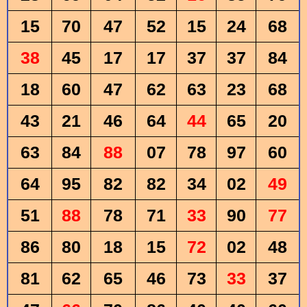
15
70
47
52
15
24
68
38
45
17
17
37
37
84
18
60
47
62
63
23
68
43
21
46
64
44
65
20
63
84
88
07
78
97
60
64
95
82
82
34
02
49
51
88
78
71
33
90
77
86
80
18
15
72
02
48
81
62
65
46
73
33
37