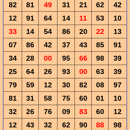
82
81
49
31
21
62
42
12
91
64
14
11
53
10
33
14
54
86
20
22
13
07
86
42
37
43
85
91
34
28
00
95
66
98
39
25
64
26
93
00
63
39
79
59
12
30
82
08
97
81
31
58
75
60
01
10
32
26
76
09
83
60
12
12
43
32
62
90
88
98